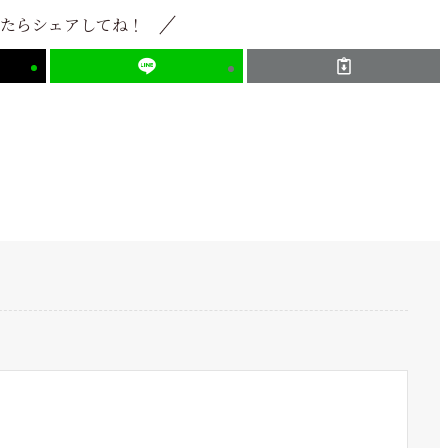
たらシェアしてね！