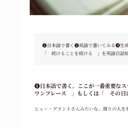
❶日本語で書く❷英語で書いてみる❸生成
「 続けることを続ける 」を英語日誌
❶日本語で書く。ここが一番重要なス
ワンフレース 」もしくは「 その日
ヒュー・グラントさんみたいな、周りの人を