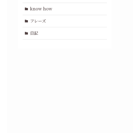
know how
フレーズ
日記