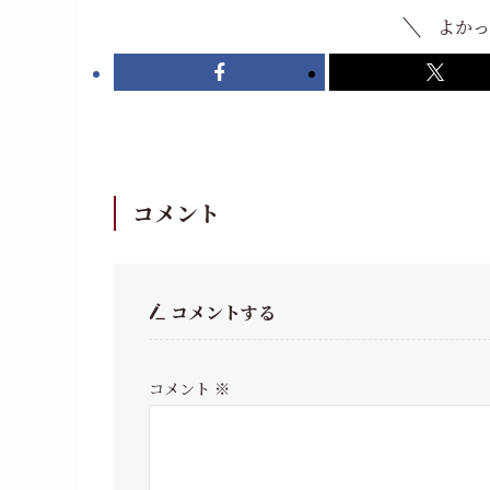
よかっ
コメント
コメントする
コメント
※