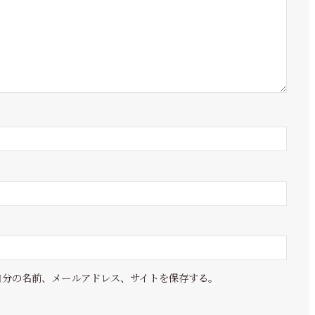
自分の名前、メールアドレス、サイトを保存する。