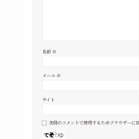
名前
※
メール
※
サイト
次回のコメントで使用するためブラウザーに