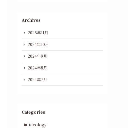
Archives
2025年11月
2024年10月
2024年9月
2024年8月
2024年7月
Categories
ideology