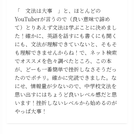
「 文法は大事 」と、ほとんどの
YouTuberが言うので（良い意味で諦め
て）とりあえず文法は学ぶことに決めまし
た！確かに、英語を話すにも書くにも聞く
にも、文法が理解できていないと、そもそ
も理解できませんからね！で、ネット検索
でオススメを色々調べたところ、この本
が、どーも一番簡単で挫折しなさそうだっ
たのでポチリ。確かに完読できました。な
にせ、情報量が少ないので、中学校文法を
思い出すにはちょうど良いレベル感だと思
います！挫折しないレベルから始めるのが
やっぱ大事！