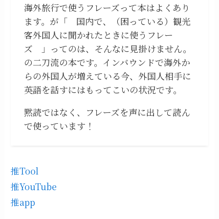
海外旅行で使うフレーズって本はよくあり
ます。が「 国内で、（困っている）観光
客外国人に聞かれたときに使うフレー
ズ 」ってのは、そんなに見掛けません。
の二刀流の本です。インバウンドで海外か
らの外国人が増えている今、外国人相手に
英語を話すにはもってこいの状況です。
黙読ではなく、フレーズを声に出して読ん
で使っています！
推Tool
推YouTube
推app