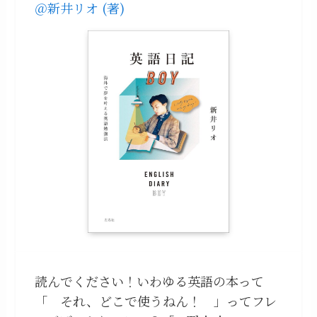
＠新井リオ (著)
読んでください！いわゆる英語の本って
「 それ、どこで使うねん！ 」ってフレ