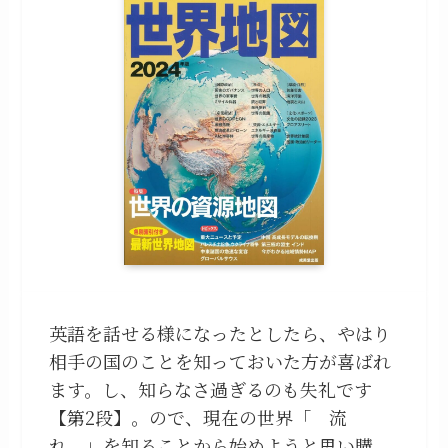
英語を話せる様になったとしたら、やはり
相手の国のことを知っておいた方が喜ばれ
ます。し、知らなさ過ぎるのも失礼です
【第2段】。ので、現在の世界「 流
れ 」を知ることから始めようと思い購