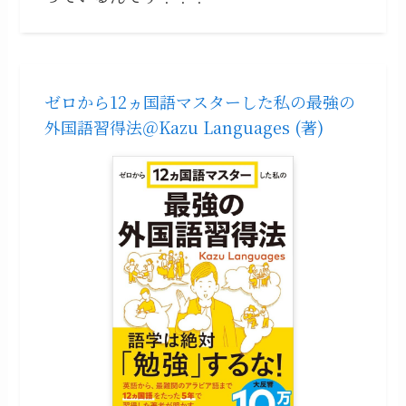
ゼロから12ヵ国語マスターした私の最強の
外国語習得法＠Kazu Languages (著)