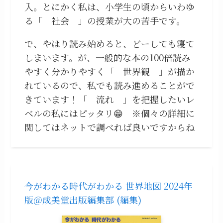
入。とにかく私は、小学生の頃からいわゆ
る「 社会 」の授業が大の苦手です。
で、やはり読み始めると、どーしても寝て
しまいます。が、一般的な本の100倍読み
やすく分かりやすく「 世界観 」が描か
れているので、私でも読み進めることがで
きています！「 流れ 」を把握したいレ
ベルの私にはピッタリ😁 ※個々の詳細に
関してはネットで調べれば良いですからね
今がわかる時代がわかる 世界地図 2024年
版＠成美堂出版編集部 (編集)