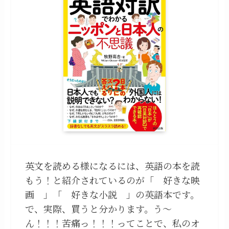
英文を読める様になるには、英語の本を読
もう！と紹介されているのが「 好きな映
画 」「 好きな小説 」の英語本です。
で、実際、買うと分かります。う～
ん！！！苦痛っ！！！ってことで、私のオ