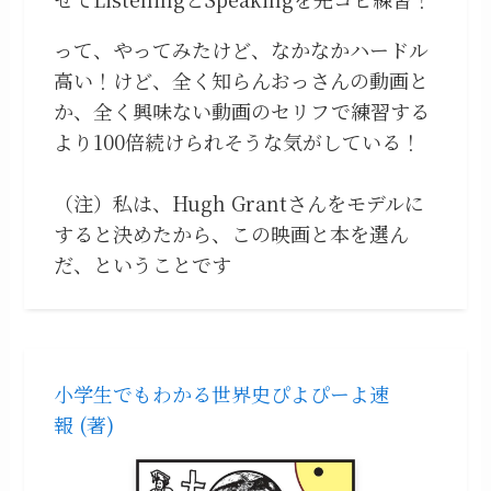
って、やってみたけど、なかなかハードル
高い！けど、全く知らんおっさんの動画と
か、全く興味ない動画のセリフで練習する
より100倍続けられそうな気がしている！
（注）私は、Hugh Grantさんをモデルに
すると決めたから、この映画と本を選ん
だ、ということです
小学生でもわかる世界史ぴよぴーよ速
報 (著)