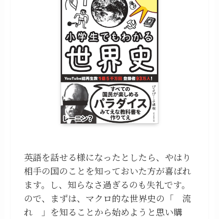
英語を話せる様になったとしたら、やはり
相手の国のことを知っておいた方が喜ばれ
ます。し、知らなさ過ぎるのも失礼です。
ので、まずは、マクロ的な世界史の「 流
れ 」を知ることから始めようと思い購