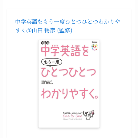
中学英語をもう一度ひとつひとつわかりや
すく＠山田 暢彦 (監修)