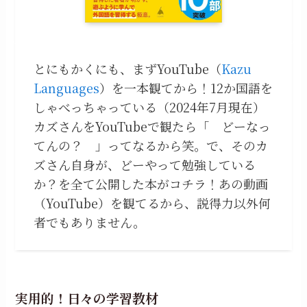
とにもかくにも、まずYouTube（
Kazu
Languages
）を一本観てから！12か国語を
しゃべっちゃっている（2024年7月現在）
カズさんをYouTubeで観たら「 どーなっ
てんの？ 」ってなるから笑。で、そのカ
ズさん自身が、どーやって勉強している
か？を全て公開した本がコチラ！あの動画
（YouTube）を観てるから、説得力以外何
者でもありません。
実用的！日々の学習教材