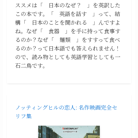
ススメは「 日本のなぜ？ 」を英訳した
この本です。「 英語を話す 」って、結
構「 日本のことを聞かれる 」んですよ
ね。なぜ「 食器 」を手に持って食事す
るのか？なぜ「 麺類 」をすすって食べ
るのか？って日本語でも答えられません！
ので、読み物としても英語学習としても一
石二鳥です。
ノッティングヒルの恋人: 名作映画完全セ
リフ集