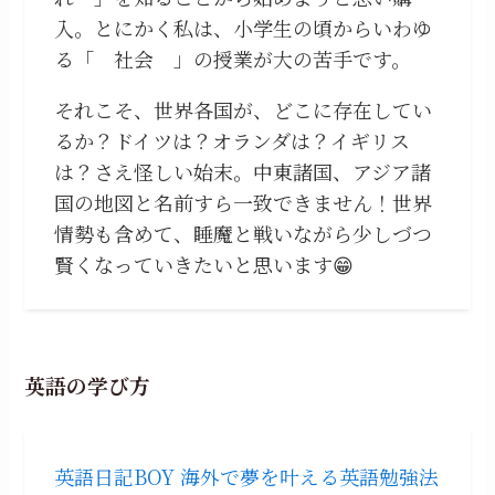
入。とにかく私は、小学生の頃からいわゆ
る「 社会 」の授業が大の苦手です。
それこそ、世界各国が、どこに存在してい
るか？ドイツは？オランダは？イギリス
は？さえ怪しい始末。中東諸国、アジア諸
国の地図と名前すら一致できません！世界
情勢も含めて、睡魔と戦いながら少しづつ
賢くなっていきたいと思います😁
英語の学び方
英語日記BOY 海外で夢を叶える英語勉強法